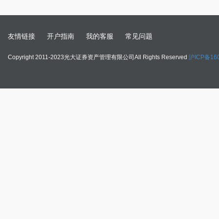
友情链接
开户指南
我的客服
常见问题
Copyright 2011-2023光大证券资产管理有限公司All Rights Reserved
沪ICP备160