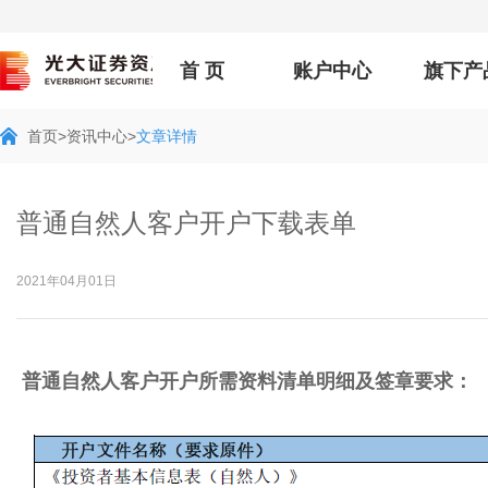
首 页
账户中心
旗下产
首页>
资讯中心>
文章详情
普通自然人客户开户下载表单
2021年04月01日
普通自然人客户开户所需资料清单明细及签章要求：