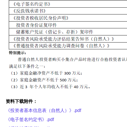
资料下载附件：
《投资者基本信息表（自然人）》.pdf
《电子签名约定书》.pdf