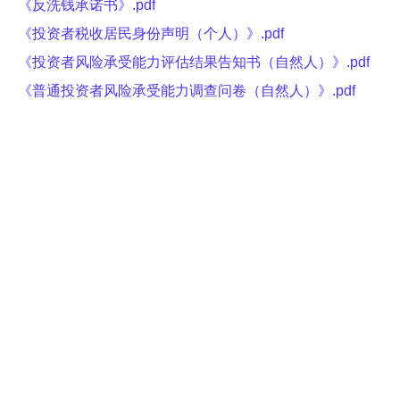
《反洗钱承诺书》.pdf
《投资者税收居民身份声明（个人）》.pdf
《投资者风险承受能力评估结果告知书（自然人）》.pdf
《普通投资者风险承受能力调查问卷（自然人）》.pdf